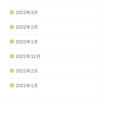
2022年3月
2022年2月
2022年1月
2021年12月
2021年2月
2021年1月