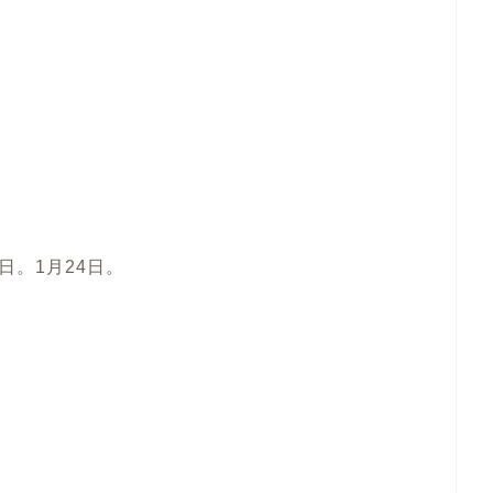
。1月24日。