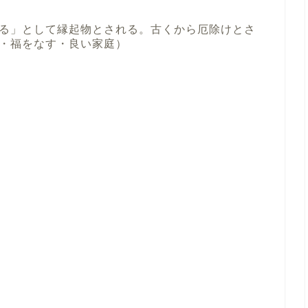
る」として縁起物とされる。古くから厄除けとさ
・福をなす・良い家庭）