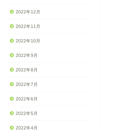
2022年12月
2022年11月
2022年10月
2022年9月
2022年8月
2022年7月
2022年6月
2022年5月
2022年4月