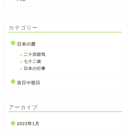
カテゴリー
日本の暦
二十四節気
七十二候
日本の行事
吉日や祝日
アーカイブ
2023年1月