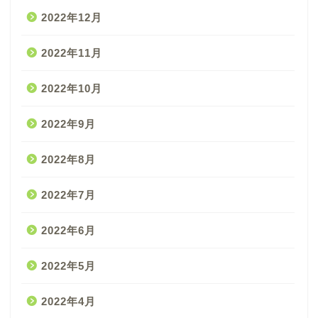
2022年12月
2022年11月
2022年10月
2022年9月
2022年8月
2022年7月
2022年6月
2022年5月
2022年4月