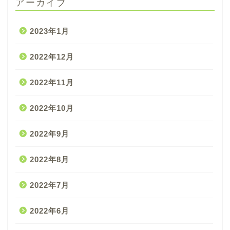
アーカイブ
2023年1月
2022年12月
2022年11月
2022年10月
2022年9月
2022年8月
2022年7月
2022年6月