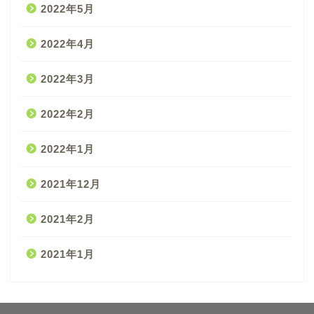
2022年5月
2022年4月
2022年3月
2022年2月
2022年1月
2021年12月
2021年2月
2021年1月