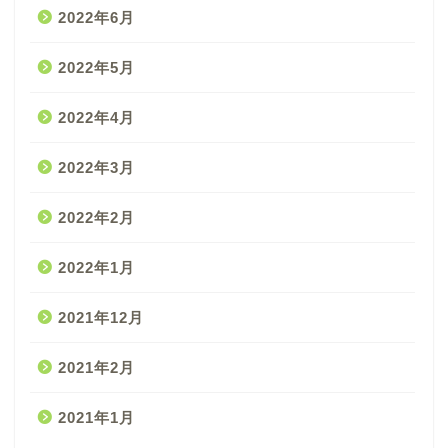
2022年6月
2022年5月
2022年4月
2022年3月
2022年2月
2022年1月
2021年12月
2021年2月
2021年1月