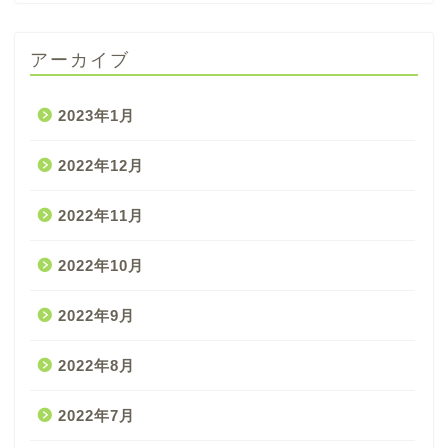
アーカイブ
2023年1月
2022年12月
2022年11月
2022年10月
2022年9月
2022年8月
2022年7月