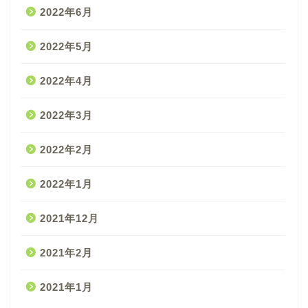
2022年6月
2022年5月
2022年4月
2022年3月
2022年2月
2022年1月
2021年12月
2021年2月
2021年1月