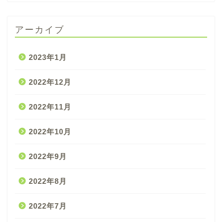
アーカイブ
2023年1月
2022年12月
2022年11月
2022年10月
2022年9月
2022年8月
2022年7月