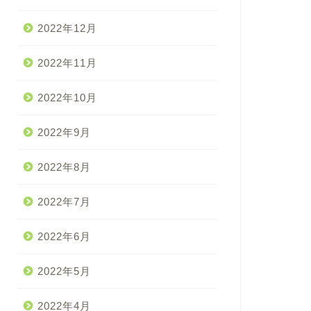
2022年12月
2022年11月
2022年10月
2022年9月
2022年8月
2022年7月
2022年6月
2022年5月
2022年4月