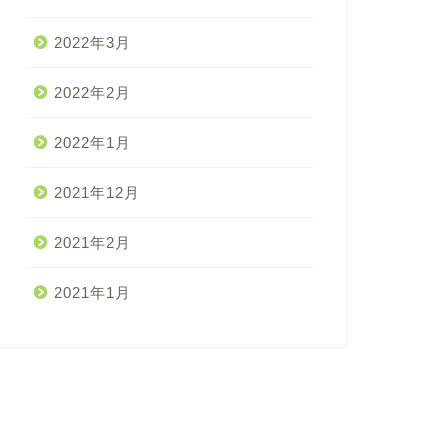
2022年3月
2022年2月
2022年1月
2021年12月
2021年2月
2021年1月