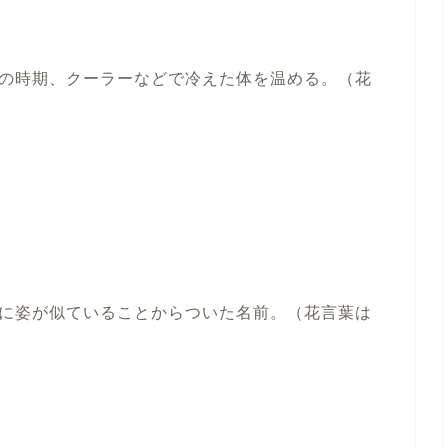
の時期、クーラーなどで冷えた体を温める。（花
に姿が似ていることからついた名前。（花言葉は