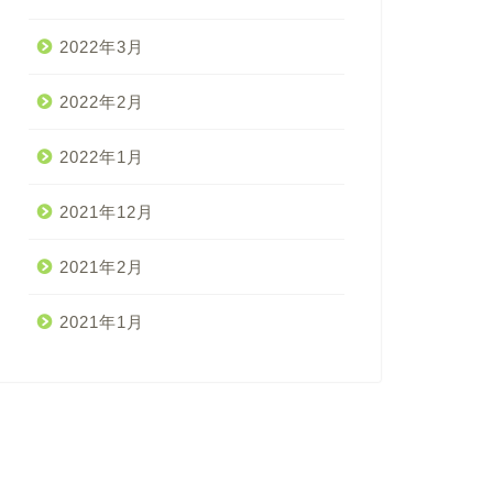
2022年3月
2022年2月
2022年1月
2021年12月
2021年2月
2021年1月
十四節気
二十四節気