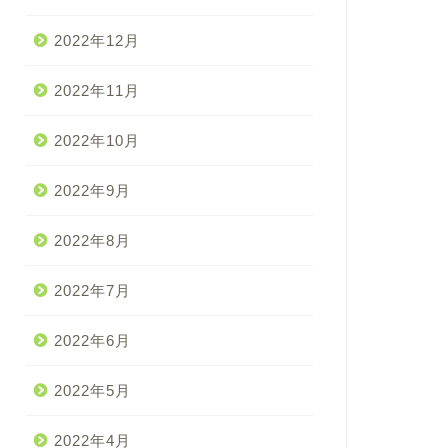
2022年12月
2022年11月
2022年10月
2022年9月
2022年8月
2022年7月
2022年6月
2022年5月
2022年4月